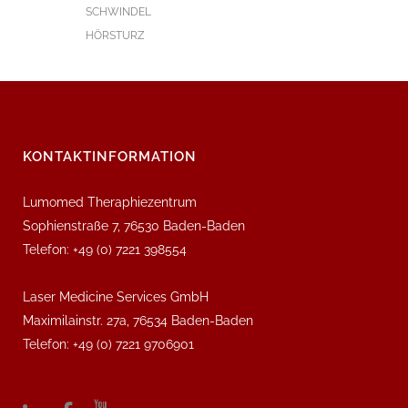
SCHWINDEL
HÖRSTURZ
KONTAKTINFORMATION
Lumomed Theraphiezentrum
Sophienstraße 7, 76530 Baden-Baden
Telefon: +49 (0) 7221 398554
Laser Medicine Services GmbH
Maximilainstr. 27a, 76534 Baden-Baden
Telefon: +49 (0) 7221 9706901