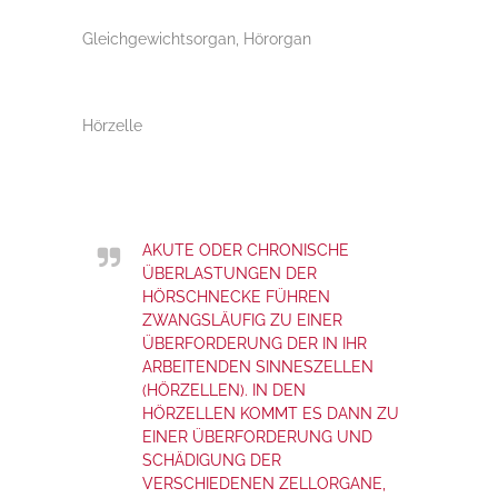
Gleichgewichtsorgan, Hörorgan
Hörzelle
AKUTE ODER CHRONISCHE
ÜBERLASTUNGEN DER
HÖRSCHNECKE FÜHREN
ZWANGSLÄUFIG ZU EINER
ÜBERFORDERUNG DER IN IHR
ARBEITENDEN SINNESZELLEN
(HÖRZELLEN). IN DEN
HÖRZELLEN KOMMT ES DANN ZU
EINER ÜBERFORDERUNG UND
SCHÄDIGUNG DER
VERSCHIEDENEN ZELLORGANE,