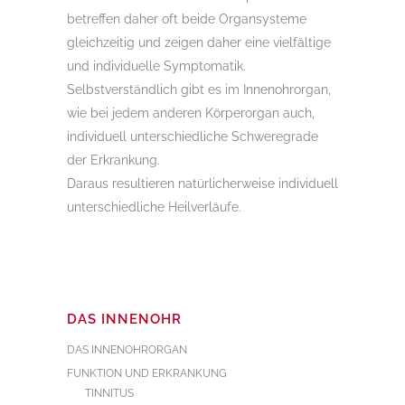
betreffen daher oft beide Organsysteme
gleichzeitig und zeigen daher eine vielfältige
und individuelle Symptomatik.
Selbstverständlich gibt es im Innenohrorgan,
wie bei jedem anderen Körperorgan auch,
individuell unterschiedliche Schweregrade
der Erkrankung.
Daraus resultieren natürlicherweise individuell
unterschiedliche Heilverläufe.
DAS INNENOHR
DAS INNENOHRORGAN
FUNKTION UND ERKRANKUNG
TINNITUS