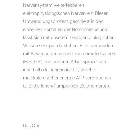
Nervensystem weiterleitbaren
elektrophysiologischen Nervenreiz. Dieser
Umwandlungsprozess geschieht in den
einzelnen Hörzellen der Hörschnecke und
lässt sich mit unserem heutigen biologischen
Wissen sehr gut darstellen. Er ist verbunden
mit Bewegungen von Zellmembranfortsätzen
(Härchen) und anderen Arbeitsprozessen
innerhalb der Innenohrzelle, welche
molekulare Zellenenergie ATP verbrauchen
(z. B. die Ionen-Pumpen der Zellmembran).
Das Ohr