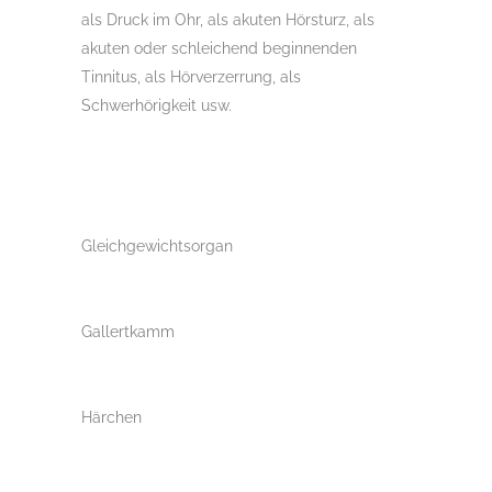
als Druck im Ohr, als akuten Hörsturz, als
akuten oder schleichend beginnenden
Tinnitus, als Hörverzerrung, als
Schwerhörigkeit usw.
Gleichgewichtsorgan
Gallertkamm
Härchen