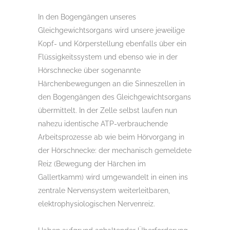
In den Bogengängen unseres
Gleichgewichtsorgans wird unsere jeweilige
Kopf- und Körperstellung ebenfalls über ein
Flüssigkeitssystem und ebenso wie in der
Hörschnecke über sogenannte
Härchenbewegungen an die Sinneszellen in
den Bogengängen des Gleichgewichtsorgans
übermittelt. In der Zelle selbst laufen nun
nahezu identische ATP-verbrauchende
Arbeitsprozesse ab wie beim Hörvorgang in
der Hörschnecke: der mechanisch gemeldete
Reiz (Bewegung der Härchen im
Gallertkamm) wird umgewandelt in einen ins
zentrale Nervensystem weiterleitbaren,
elektrophysiologischen Nervenreiz.