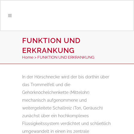
FUNKTION UND
ERKRANKUNG
Home
>
FUNKTION UND ERKRANKUNG
In der Hörschnecke wird der bis dorthin über
das Trommelfell und die
Gehörknöchelchenkette (Mittelohr)
mechanisch aufgenommene und
weitergeleitete Schallreiz (Ton, Geräusch)
zunächst über ein hochkomplexes
Flüssigkeitssystem verdichtet und schließlich
umgewandelt in einen ins zentrale