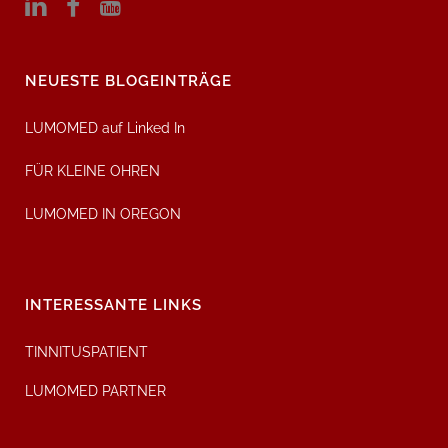
NEUESTE BLOGEINTRÄGE
LUMOMED auf Linked In
FÜR KLEINE OHREN
LUMOMED IN OREGON
INTERESSANTE LINKS
TINNITUSPATIENT
LUMOMED PARTNER