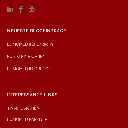
NEUESTE BLOGEINTRÄGE
LUMOMED auf Linked In
FÜR KLEINE OHREN
LUMOMED IN OREGON
INTERESSANTE LINKS
TINNITUSPATIENT
LUMOMED PARTNER