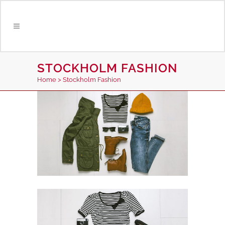
STOCKHOLM FASHION
Home
>
Stockholm Fashion