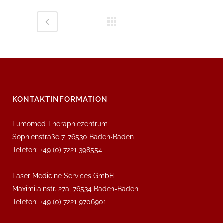
KONTAKTINFORMATION
Lumomed Theraphiezentrum
Sophienstraße 7, 76530 Baden-Baden
Telefon: +49 (0) 7221 398554
Laser Medicine Services GmbH
Maximilainstr. 27a, 76534 Baden-Baden
Telefon: +49 (0) 7221 9706901