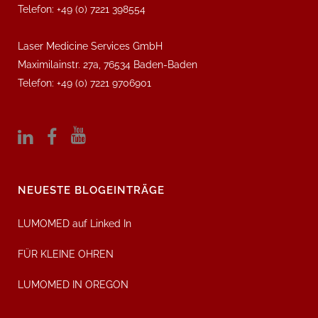
Telefon: +49 (0) 7221 398554
Laser Medicine Services GmbH
Maximilainstr. 27a, 76534 Baden-Baden
Telefon: +49 (0) 7221 9706901
NEUESTE BLOGEINTRÄGE
LUMOMED auf Linked In
FÜR KLEINE OHREN
LUMOMED IN OREGON