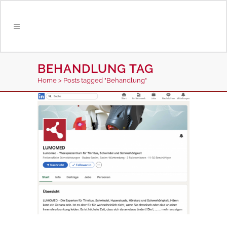
BEHANDLUNG TAG
Home
>
Posts tagged "Behandlung"