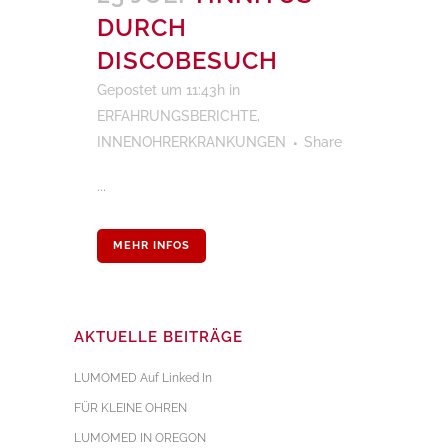
DURCH
DISCOBESUCH
Gepostet um 11:43h
in
ERFAHRUNGSBERICHTE
,
INNENOHRERKRANKUNGEN
Share
...
MEHR INFOS
AKTUELLE BEITRÄGE
LUMOMED Auf Linked In
FÜR KLEINE OHREN
LUMOMED IN OREGON